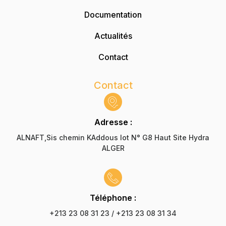
Documentation
Actualités
Contact
Contact
Adresse :
ALNAFT,Sis chemin KAddous lot N° G8 Haut Site Hydra
ALGER
Téléphone :
+213 23 08 31 23 / +213 23 08 31 34