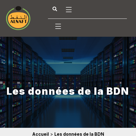
Les données de la BDN
Accueil
>
Les données de la BDN