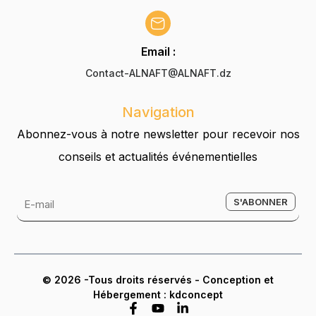
Email :
Contact-ALNAFT@ALNAFT.dz
Navigation
Abonnez-vous à notre newsletter pour recevoir nos
conseils et actualités événementielles
© 2026 -Tous droits réservés - Conception et
Hébergement : kdconcept