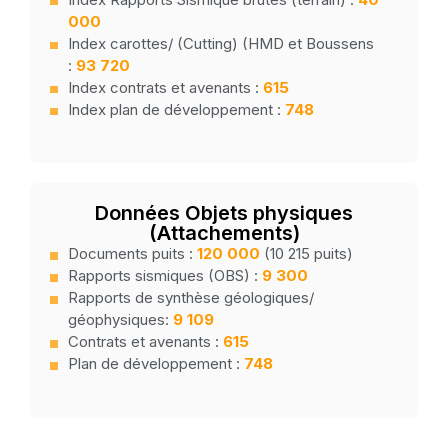
000
Index carottes/ (Cutting) (HMD et Boussens
:
93 720
Index contrats et avenants :
615
Index plan de développement :
748
Données Objets physiques
(Attachements)
Documents puits :
120 000
(10 215 puits)
Rapports sismiques (OBS) :
9 300
Rapports de synthèse géologiques/
géophysiques:
9 109
Contrats et avenants :
615
Plan de développement :
748