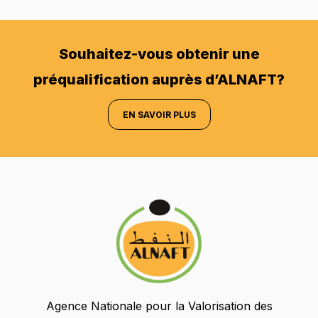
Souhaitez-vous obtenir une
préqualification auprès d’ALNAFT?
EN SAVOIR PLUS
Agence Nationale pour la Valorisation des