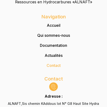
Ressources en Hydrocarbures «ALNAFT»
Navigation
Accueil
Qui sommes-nous
Documentation
Actualités
Contact
Contact
Adresse :
ALNAFT,Sis chemin KAddous lot N° G8 Haut Site Hydra