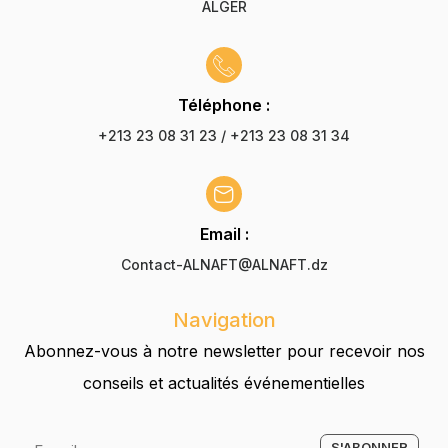
ALGER
Téléphone :
+213 23 08 31 23 / +213 23 08 31 34
Email :
Contact-ALNAFT@ALNAFT.dz
Navigation
Abonnez-vous à notre newsletter pour recevoir nos
conseils et actualités événementielles