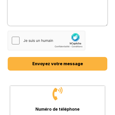
Envoyez votre message
Numéro de téléphone