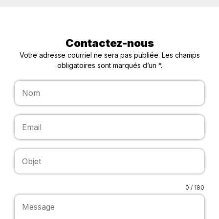
Contactez-nous
Votre adresse courriel ne sera pas publiée. Les champs
obligatoires sont marqués d’un *.
0 / 180