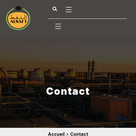
Contact
Accueil
>
Contact