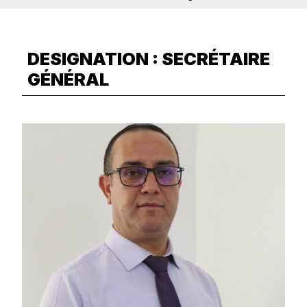
DESIGNATION :
SECRÉTAIRE
GÉNÉRAL