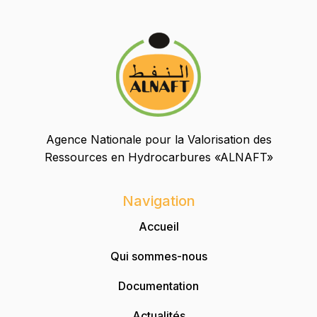
Agence Nationale pour la Valorisation des
Ressources en Hydrocarbures «ALNAFT»
Navigation
Accueil
Qui sommes-nous
Documentation
Actualités