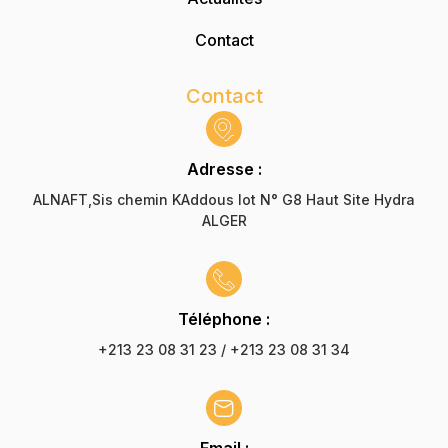
Contact
Contact
Adresse :
ALNAFT,Sis chemin KAddous lot N° G8 Haut Site Hydra
ALGER
Téléphone :
+213 23 08 31 23 / +213 23 08 31 34
Email :