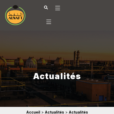
Actualités
Accueil
>
Actualités
>
Actualités