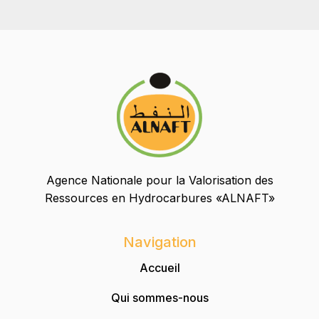
Agence Nationale pour la Valorisation des
Ressources en Hydrocarbures «ALNAFT»
Navigation
Accueil
Qui sommes-nous