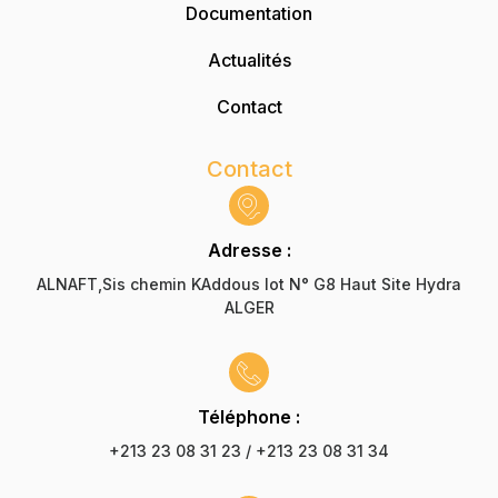
Documentation
Actualités
Contact
Contact
Adresse :
ALNAFT,Sis chemin KAddous lot N° G8 Haut Site Hydra
ALGER
Téléphone :
+213 23 08 31 23 / +213 23 08 31 34