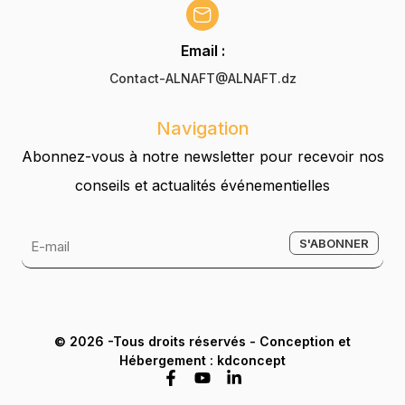
Email :
Contact-ALNAFT@ALNAFT.dz
Navigation
Abonnez-vous à notre newsletter pour recevoir nos
conseils et actualités événementielles
© 2026 -Tous droits réservés - Conception et
Hébergement : kdconcept