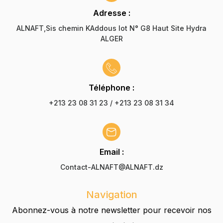
Adresse :
ALNAFT,Sis chemin KAddous lot N° G8 Haut Site Hydra
ALGER
Téléphone :
+213 23 08 31 23 / +213 23 08 31 34
Email :
Contact-ALNAFT@ALNAFT.dz
Navigation
Abonnez-vous à notre newsletter pour recevoir nos