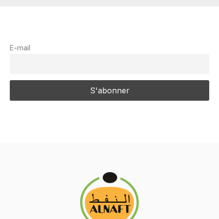
E-mail