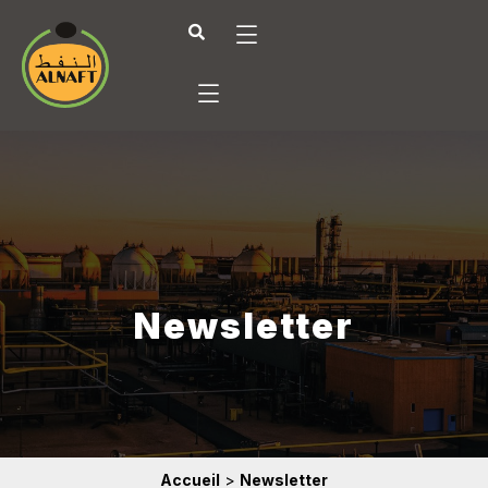
Newsletter
Accueil
>
Newsletter