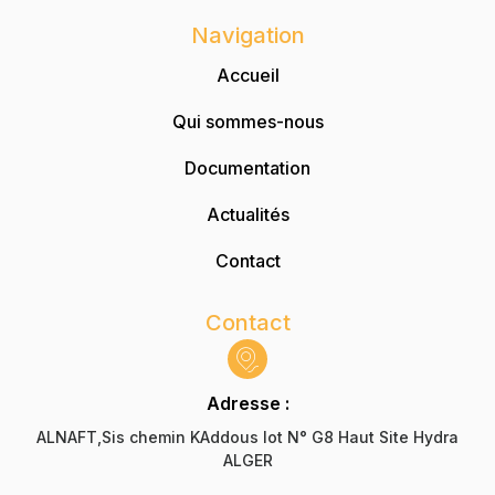
Navigation
Accueil
Qui sommes-nous
Documentation
Actualités
Contact
Contact
Adresse :
ALNAFT,Sis chemin KAddous lot N° G8 Haut Site Hydra
ALGER