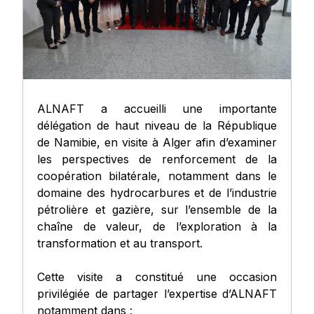
ALNAFT a accueilli une importante
délégation de haut niveau de la République
de Namibie, en visite à Alger afin d’examiner
les perspectives de renforcement de la
coopération bilatérale, notamment dans le
domaine des hydrocarbures et de l’industrie
pétrolière et gazière, sur l’ensemble de la
chaîne de valeur, de l’exploration à la
transformation et au transport.
Cette visite a constitué une occasion
privilégiée de partager l’expertise d’ALNAFT
notamment dans :