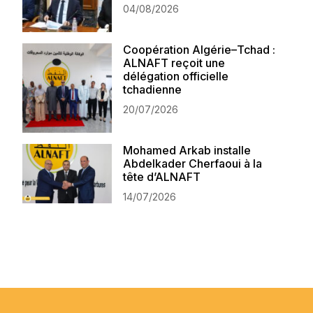
04/08/2026
Coopération Algérie–Tchad :
ALNAFT reçoit une
délégation officielle
tchadienne
20/07/2026
Mohamed Arkab installe
Abdelkader Cherfaoui à la
tête d’ALNAFT
14/07/2026