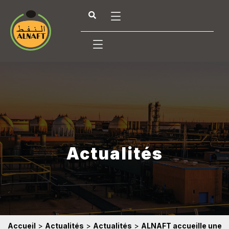
Actualités
Accueil
>
Actualités
>
Actualités
>
ALNAFT accueille une