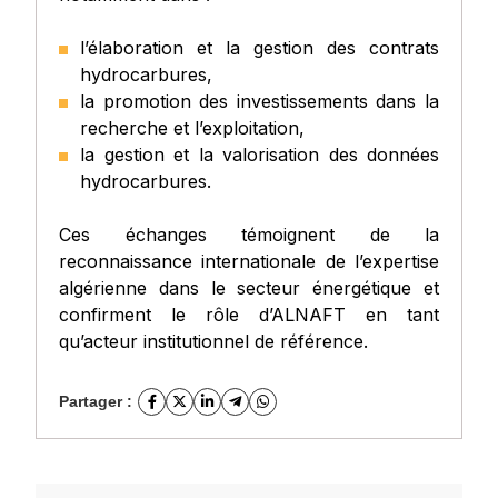
l’élaboration et la gestion des contrats
hydrocarbures,
la promotion des investissements dans la
recherche et l’exploitation,
la gestion et la valorisation des données
hydrocarbures.
Ces échanges témoignent de la
reconnaissance internationale de l’expertise
algérienne dans le secteur énergétique et
confirment le rôle d’ALNAFT en tant
qu’acteur institutionnel de référence.
Partager :