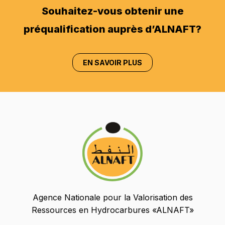
Souhaitez-vous obtenir une
préqualification auprès d’ALNAFT?
EN SAVOIR PLUS
Agence Nationale pour la Valorisation des
Ressources en Hydrocarbures «ALNAFT»