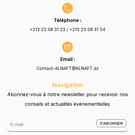
Téléphone :
+213 23 08 31 23 / +213 23 08 31 34
Email :
Contact-ALNAFT@ALNAFT.dz
Navigation
Abonnez-vous à notre newsletter pour recevoir nos
conseils et actualités événementielles