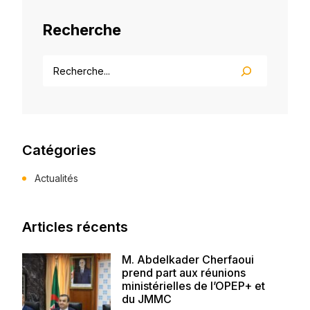
Recherche
Catégories
Actualités
Articles récents
M. Abdelkader Cherfaoui
prend part aux réunions
ministérielles de l’OPEP+ et
du JMMC