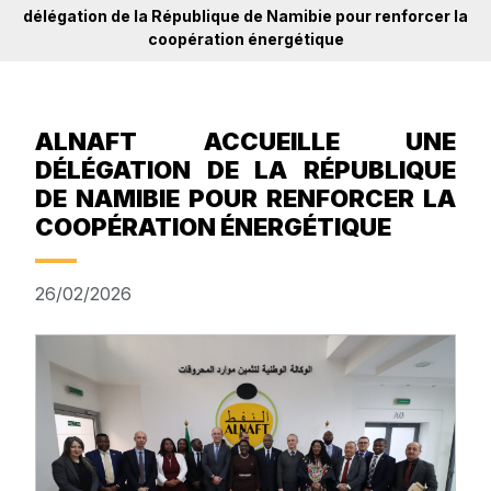
délégation de la République de Namibie pour renforcer la
coopération énergétique
ALNAFT ACCUEILLE UNE
DÉLÉGATION DE LA RÉPUBLIQUE
DE NAMIBIE POUR RENFORCER LA
COOPÉRATION ÉNERGÉTIQUE
26/02/2026